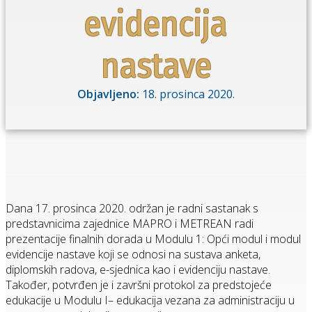
evidencija
nastave
Objavljeno:
18. prosinca 2020.
Dana 17. prosinca 2020. održan je radni sastanak s
predstavnicima zajednice MAPRO i METREAN radi
prezentacije finalnih dorada u Modulu 1: Opći modul i modul
evidencije nastave koji se odnosi na sustava anketa,
diplomskih radova, e-sjednica kao i evidenciju nastave.
Također, potvrđen je i završni protokol za predstojeće
edukacije u Modulu I– edukacija vezana za administraciju u