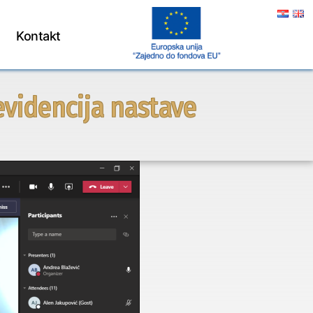
Kontakt
evidencija nastave