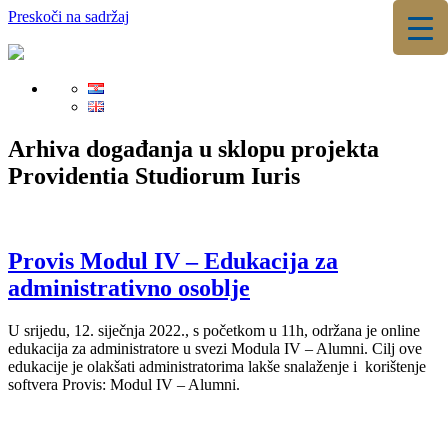
Preskoči na sadržaj
▼
▼
Arhiva događanja
u sklopu projekta
Providentia Studiorum Iuris
Provis Modul IV – Edukacija za
administrativno osoblje
U srijedu, 12. siječnja 2022., s početkom u 11h, održana je online
edukacija za administratore u svezi Modula IV – Alumni. Cilj ove
edukacije je olakšati administratorima lakše snalaženje i korištenje
softvera Provis: Modul IV – Alumni.