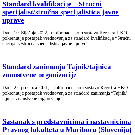
Standard kvalifikacije – Stručni
specijalist/stručna specijalistica javne
uprave
Dana 10. Siječnja 2022, u Informacijskom sustavu Registra HKO
pokrenut je postupak vrednovanja za standard kvalifikacije “Stručni
specijalist/stručna specijalistica javne uprave”.
Standard zanimanja Tajnik/tajnica
znanstvene organizacije
Dana 22. prosinca 2021, u Informacijskom sustavu Registra HKO
pokrenut je postupak vrednovanja za standard zanimanja “Tajnik/
tajnica znanstvene organizacije”.
Sastanak s predstavnicima i nastavnicima
Pravnog fakulteta u Mariboru (Slovenija)