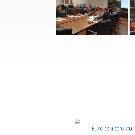
Europski strukturni